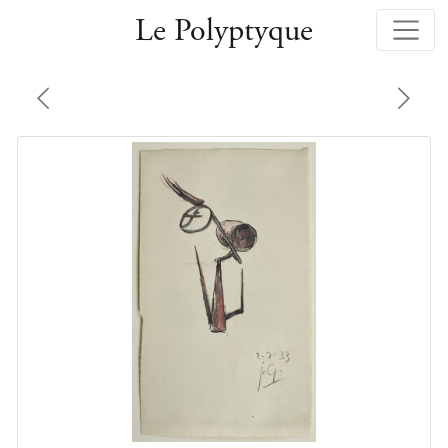
Le Polyptyque