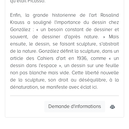
qu’était Picasso.
Enfin, la grande historienne de l'art Rosalind
Krauss a souligné l'importance du dessin chez
González : « un besoin constant de dessiner et
souvent, de dessiner d'après nature. » Mais
ensuite, le dessin, se faisant sculpture, s'abstrait
de la nature. González définit la sculpture, dans un
article des Cahiers d'art en 1936, comme « un
dessin dans l'espace », un dessin sur une feuille
non pas blanche mais vide. Cette liberté nouvelle
de la sculpture, son droit au déséquilibre, à la
dénaturation, se manifeste avec éclat ici.
Demande d'informations