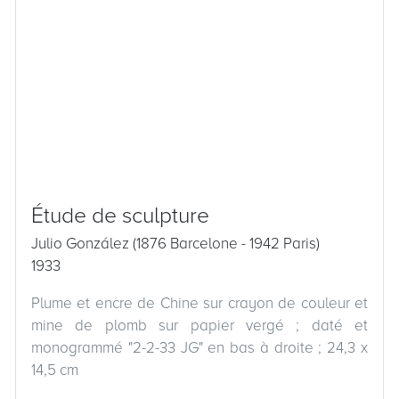
Étude de sculpture
Julio González (1876 Barcelone - 1942 Paris)
1933
Plume et encre de Chine sur crayon de couleur et
mine de plomb sur papier vergé ; daté et
monogrammé "2-2-33 JG" en bas à droite ; 24,3 x
14,5 cm